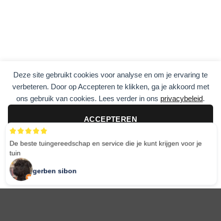
Deze site gebruikt cookies voor analyse en om je ervaring te
verbeteren. Door op Accepteren te klikken, ga je akkoord met
ons gebruik van cookies. Lees verder in ons
privacybeleid
.
ACCEPTEREN
De beste tuingereedschap en service die je kunt krijgen voor je
tuin
AFWIJZEN
gerben sibon
Explore Things