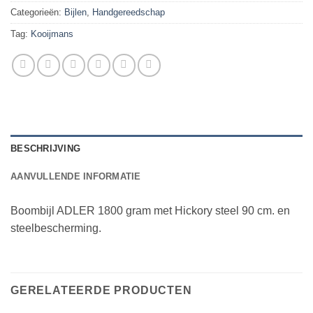
Categorieën:
Bijlen
,
Handgereedschap
Tag:
Kooijmans
BESCHRIJVING
AANVULLENDE INFORMATIE
Boombijl ADLER 1800 gram met Hickory steel 90 cm. en
steelbescherming.
GERELATEERDE PRODUCTEN