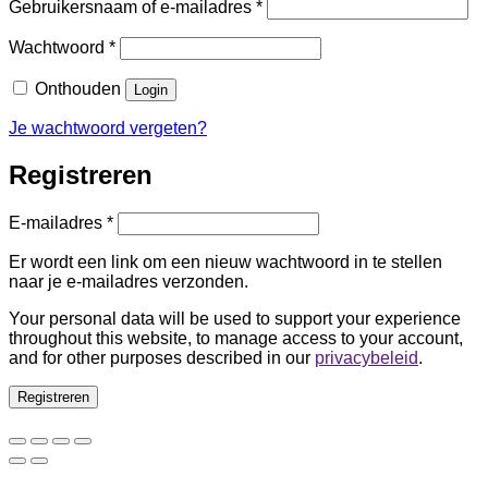
Vereist
Gebruikersnaam of e-mailadres
*
Vereist
Wachtwoord
*
Onthouden
Login
Je wachtwoord vergeten?
Registreren
Vereist
E-mailadres
*
Er wordt een link om een nieuw wachtwoord in te stellen
naar je e-mailadres verzonden.
Your personal data will be used to support your experience
throughout this website, to manage access to your account,
and for other purposes described in our
privacybeleid
.
Registreren