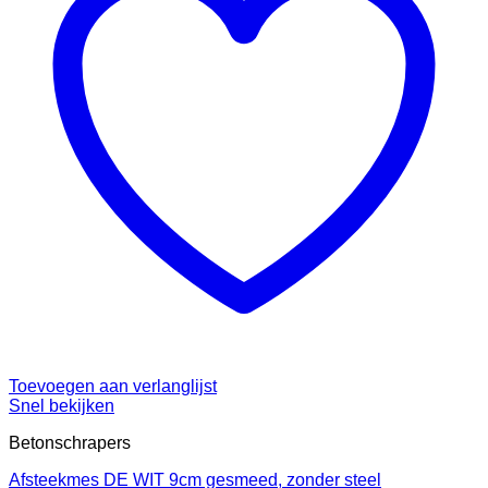
Toevoegen aan verlanglijst
Snel bekijken
Betonschrapers
Afsteekmes DE WIT 9cm gesmeed, zonder steel