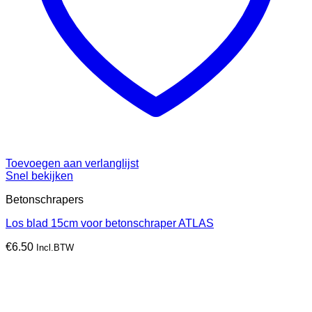
Toevoegen aan verlanglijst
Snel bekijken
Betonschrapers
Los blad 15cm voor betonschraper ATLAS
€
6.50
Incl.BTW