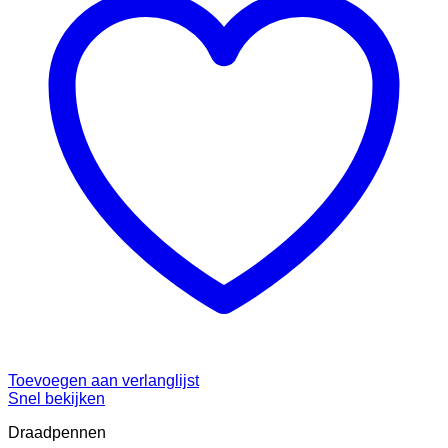
Toevoegen aan verlanglijst
Snel bekijken
Draadpennen