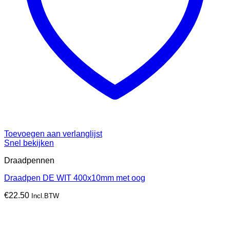
Toevoegen aan verlanglijst
Snel bekijken
Draadpennen
Draadpen DE WIT 400x10mm met oog
€
22.50
Incl.BTW