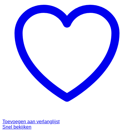
Toevoegen aan verlanglijst
Snel bekijken