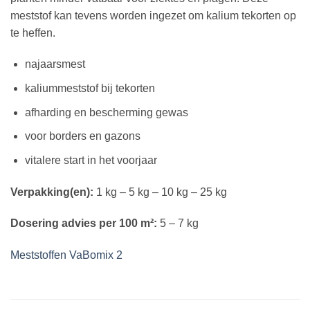
meststof kan tevens worden ingezet om kalium tekorten op
te heffen.
najaarsmest
kaliummeststof bij tekorten
afharding en bescherming gewas
voor borders en gazons
vitalere start in het voorjaar
Verpakking(en):
1 kg – 5 kg – 10 kg – 25 kg
Dosering advies per 100 m²:
5 – 7 kg
Meststoffen VaBomix 2