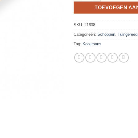
TOEVOEGEN AA
SKU:
21638
Categorieën:
Schoppen
,
Tuingereed
Tag:
Kooijmans