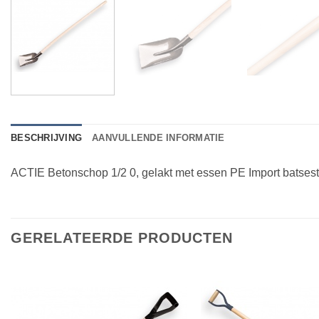
BESCHRIJVING
AANVULLENDE INFORMATIE
ACTIE Betonschop 1/2 0, gelakt met essen PE Import batsest
GERELATEERDE PRODUCTEN
Toevoegen
aan