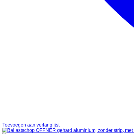
Toevoegen aan verlanglijst