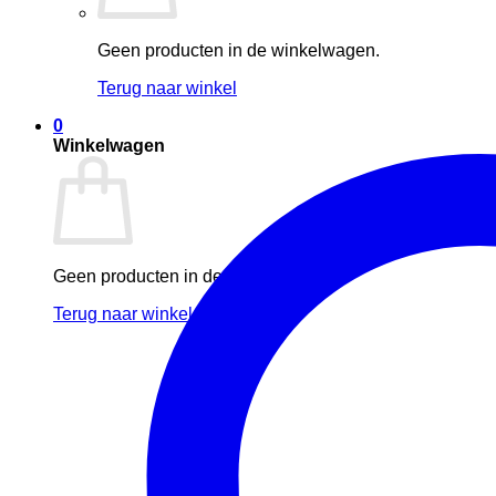
Geen producten in de winkelwagen.
Terug naar winkel
0
Winkelwagen
Geen producten in de winkelwagen.
Terug naar winkel