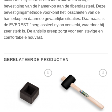
bevestiging van de hamerkop aan de fiberglassteel. Deze
bevestigingsmethode voorkomt het losschieten van de
hamerkop en daarmee gevaarlijke situaties. Daarnaast is
de EVEREST fiberglassteel nylon versterkt, waardoor hij
zeer sterk is. De antislip greep zorgt voor een stevige en
comfortabele houvast.
GERELATEERDE PRODUCTEN
Toevoegen
Toevoegen
aan
aan
verlanglijst
verlanglijst