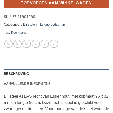
TOEVOEGEN AAN WINKELWAGEN
SKU:
8712129212203
Categorieën:
Bijlstelen
,
Handgereedschap
Tag:
Kooijmans
BESCHRIJVING
AANVULLENDE INFORMATIE
Bijlsteel ATLAS recht van Essenhout, met kopmaat 95 x 32
mm en lengte 90 cm. Deze rechte steel is geschikt voor
zware gesmede bijlen. Voor montage van de steel wordt de