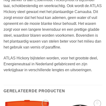
taai, schokbestendig en veerkrachtig. Ook wordt de ATLAS
Hickory steel gewaxt met het plantaardige Carnauba. Dit
zorgt ervoor dat het hout kan ademen, geen water of vuil
opneemt en de mooie blanke kleur behoudt. Het waxen
zorgt voor een langere levensduur en een prettige gladde
steel, waardoor blaren worden voorkomen. Bovendien is
het plantaardig waxen van stelen beter voor het milieu dan
het gebruik van vernis of paraffine.
ATLAS Hickory bijlstelen worden, voor het grootste deel,
Energieneutraal in Nederland gefabriceerd en zijn
verkrijgbaar in verschillende lengtes en uitvoeringen.
GERELATEERDE PRODUCTEN