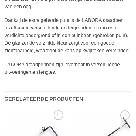
van een oog.
Dankzij de extra geharde punt is de LABORA draadpen
inzetbaar in verschillende ondergronden, ook in een
verdichte ondergrond of in een puinbaan (gebroken puin).
De glanzende verzinkte kleur zorgt voor een goede
zichtbaarheid, waardoor de kans op kwijtraken vermindert.
LABORA draadpennen zijn leverbaar in verschillende
uitvoeringen en lengtes.
GERELATEERDE PRODUCTEN
Toevoegen
Toevoegen
aan
aan
verlanglijst
verlanglijst