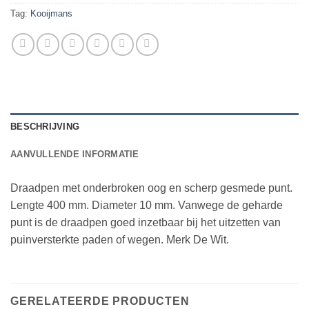
Tag:
Kooijmans
BESCHRIJVING
AANVULLENDE INFORMATIE
Draadpen met onderbroken oog en scherp gesmede punt.
Lengte 400 mm. Diameter 10 mm. Vanwege de geharde
punt is de draadpen goed inzetbaar bij het uitzetten van
puinversterkte paden of wegen. Merk De Wit.
GERELATEERDE PRODUCTEN