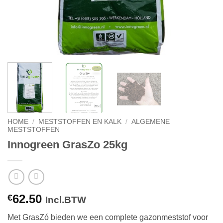
HOME
/
MESTSTOFFEN EN KALK
/
ALGEMENE
MESTSTOFFEN
Innogreen GrasZo 25kg
62.50
€
Incl.BTW
Met GrasZó bieden we een complete gazonmeststof voor