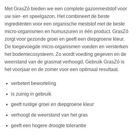
Met GrasZó bieden we een complete gazonmeststof voor
uw sier- en speelgazon. Het combineert de beste
ingrediënten voor een organische meststof met de beste
micro-organismen en humuszuren in één product. GrasZó
zorgt voor gezonde groei en geeft een diepgroene kleur.
De toegevoegde micro-organismen voeden en versterken
het bodemecosysteem. Zo wordt voeding gegeven en de
weerstand van de grasmat verhoogd. Gebruik GrasZó is
het voorjaar en de zomer voor een optimaal resultaat.
verbetert beworteling
is zuinig in gebruik
geeft rustige groei en diepgroene kleur
verhoogt de weerstand van het gras
geeft een hogere droogte tolerantie