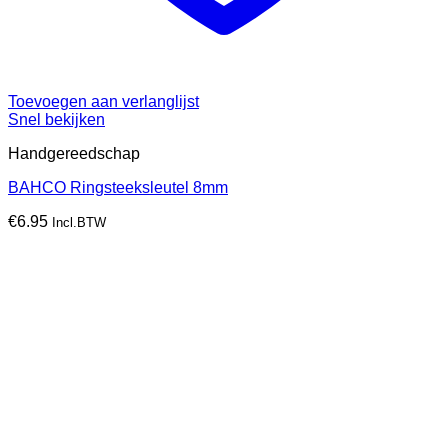
Toevoegen aan verlanglijst
Snel bekijken
Handgereedschap
BAHCO Ringsteeksleutel 8mm
€
6.95
Incl.BTW