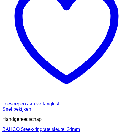
Toevoegen aan verlanglijst
Snel bekijken
Handgereedschap
BAHCO Steek-ringratelsleutel 24mm