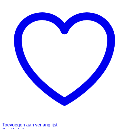
Toevoegen aan verlanglijst