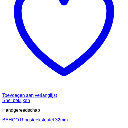
Toevoegen aan verlanglijst
Snel bekijken
Handgereedschap
BAHCO Ringsteeksleutel 32mm