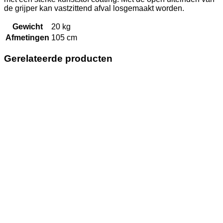
de grijper kan vastzittend afval losgemaakt worden.
Gewicht
20 kg
Afmetingen
105 cm
Gerelateerde producten