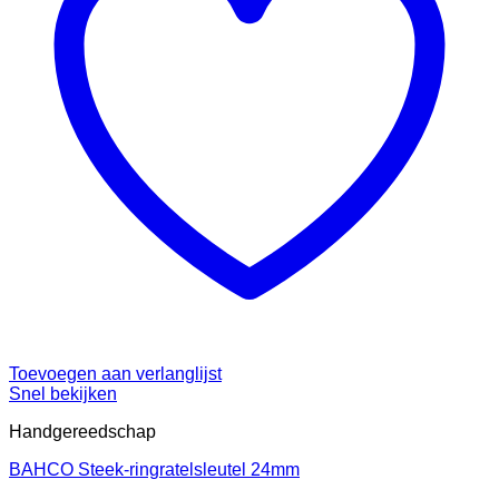
Toevoegen aan verlanglijst
Snel bekijken
Handgereedschap
BAHCO Steek-ringratelsleutel 24mm