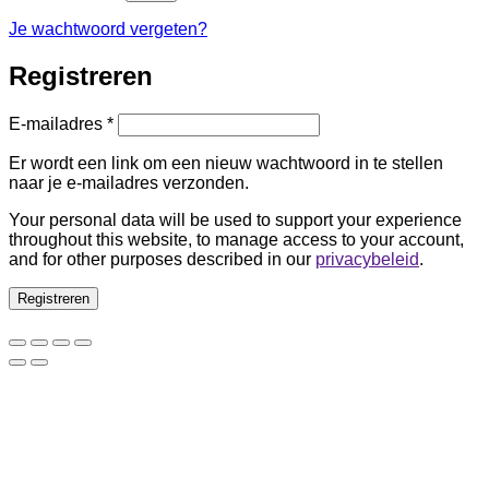
Je wachtwoord vergeten?
Registreren
Vereist
E-mailadres
*
Er wordt een link om een nieuw wachtwoord in te stellen
naar je e-mailadres verzonden.
Your personal data will be used to support your experience
throughout this website, to manage access to your account,
and for other purposes described in our
privacybeleid
.
Registreren