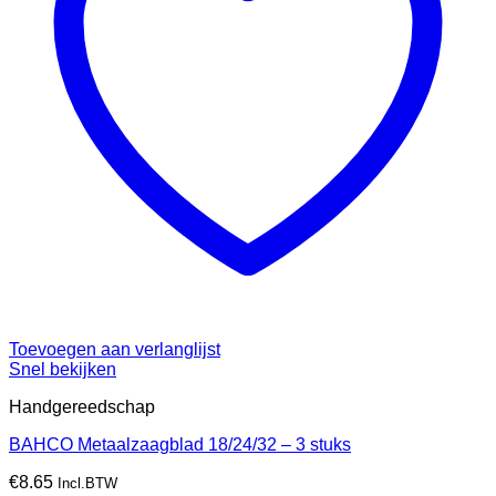
Toevoegen aan verlanglijst
Snel bekijken
Handgereedschap
BAHCO Metaalzaagblad 18/24/32 – 3 stuks
€
8.65
Incl.BTW