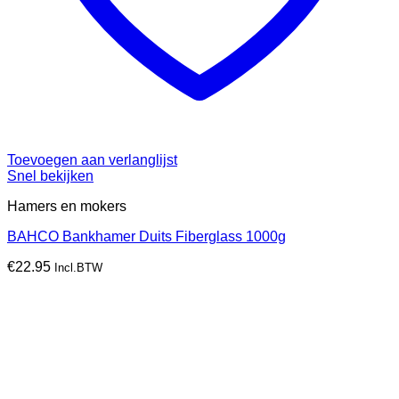
Toevoegen aan verlanglijst
Snel bekijken
Hamers en mokers
BAHCO Bankhamer Duits Fiberglass 1000g
€
22.95
Incl.BTW