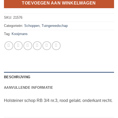
TOEVOEGEN AAN WINKELWAGEN
SKU:
21576
Categorieën:
Schoppen
,
Tuingereedschap
Tag:
Kooijmans
BESCHRIJVING
AANVULLENDE INFORMATIE
Holsteiner schop RB 3/4 nr.3, rood gelakt. onderkant recht.