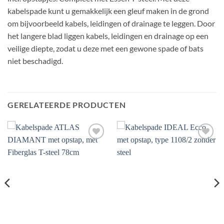
kabelspade kunt u gemakkelijk een gleuf maken in de grond
om bijvoorbeeld kabels, leidingen of drainage te leggen. Door
het langere blad liggen kabels, leidingen en drainage op een
veilige diepte, zodat u deze met een gewone spade of bats
niet beschadigd.
GERELATEERDE PRODUCTEN
Toevoegen
Toevoegen
aan
aan
verlanglijst
verlanglijst