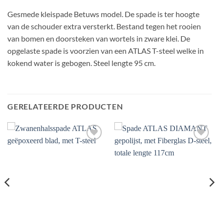
Gesmede kleispade Betuws model. De spade is ter hoogte
van de schouder extra versterkt. Bestand tegen het rooien
van bomen en doorsteken van wortels in zware klei. De
opgelaste spade is voorzien van een ATLAS T-steel welke in
kokend water is gebogen. Steel lengte 95 cm.
GERELATEERDE PRODUCTEN
Toevoegen
Toevoegen
aan
aan
verlanglijst
verlanglijst