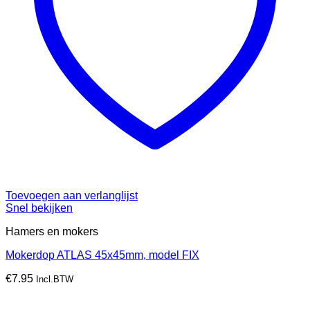
Toevoegen aan verlanglijst
Snel bekijken
Hamers en mokers
Mokerdop ATLAS 45x45mm, model FIX
€
7.95
Incl.BTW