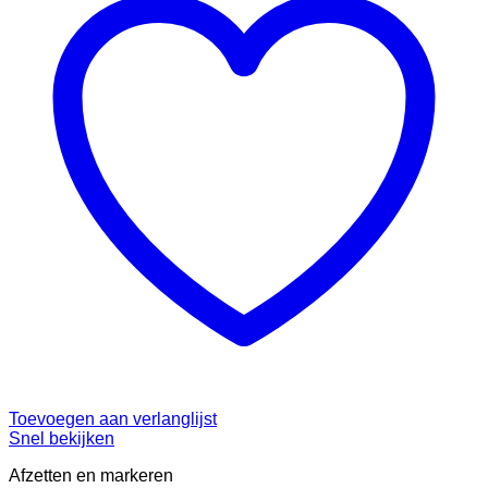
Toevoegen aan verlanglijst
Snel bekijken
Afzetten en markeren