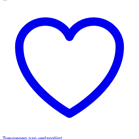
Toevoegen aan verlanglijst