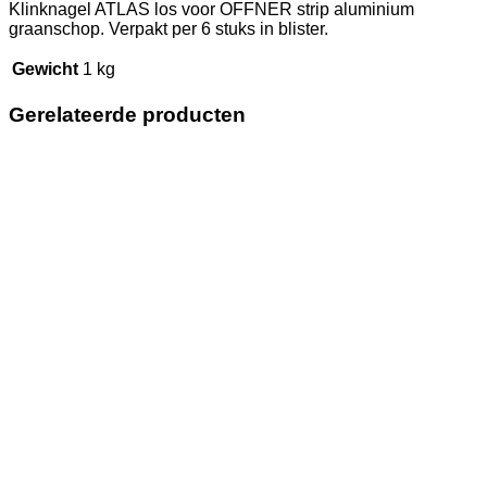
Klinknagel ATLAS los voor OFFNER strip aluminium
graanschop. Verpakt per 6 stuks in blister.
Gewicht
1 kg
Gerelateerde producten