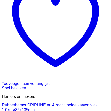
Toevoegen aan verlanglijst
Snel bekijken
Hamers en mokers
Rubberhamer GRIPLINE nr. 4 zacht, beide kanten vlak.
1,0kg ⌀85x135mm