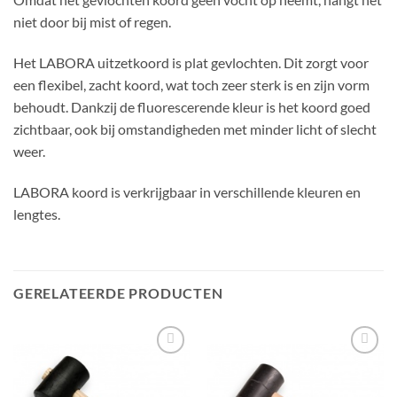
niet door bij mist of regen.
Het LABORA uitzetkoord is plat gevlochten. Dit zorgt voor
een flexibel, zacht koord, wat toch zeer sterk is en zijn vorm
behoudt. Dankzij de fluorescerende kleur is het koord goed
zichtbaar, ook bij omstandigheden met minder licht of slecht
weer.
LABORA koord is verkrijgbaar in verschillende kleuren en
lengtes.
GERELATEERDE PRODUCTEN
Toevoegen
Toevoegen
aan
aan
verlanglijst
verlanglijst