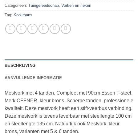
Categorieën:
Tuingereedschap
,
Vorken en rieken
Tag:
Kooijmans
BESCHRIJVING
AANVULLENDE INFORMATIE
Mestvork met 4 tanden. Compleet met 90cm Essen T-steel.
Merk OFFNER, kleur brons. Scherpe tanden, professionele
kwaliteit. Deze mestvork heeft een stift-veerbus verbinding.
Deze mestvork is tevens leverbaar met steellengte 100 cm
en steellengte 135 cm. Natuurlijk ook Mestvork, kleur
brons, varianten met 5 & 6 tanden.