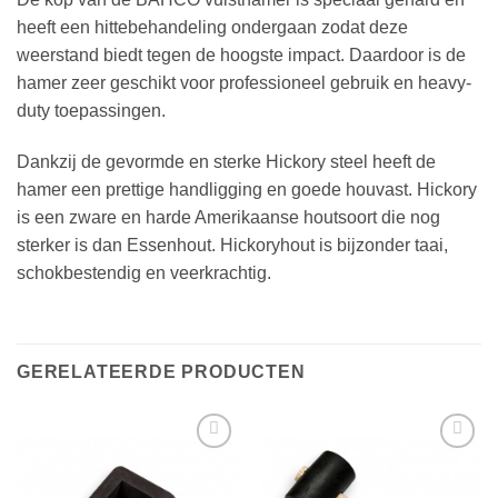
heeft een hittebehandeling ondergaan zodat deze
weerstand biedt tegen de hoogste impact. Daardoor is de
hamer zeer geschikt voor professioneel gebruik en heavy-
duty toepassingen.
Dankzij de gevormde en sterke Hickory steel heeft de
hamer een prettige handligging en goede houvast. Hickory
is een zware en harde Amerikaanse houtsoort die nog
sterker is dan Essenhout. Hickoryhout is bijzonder taai,
schokbestendig en veerkrachtig.
GERELATEERDE PRODUCTEN
Toevoegen
Toevoegen
aan
aan
verlanglijst
verlanglijst