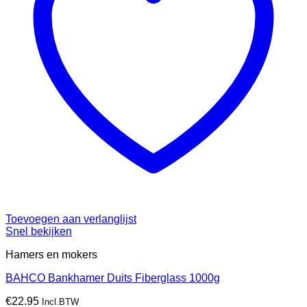
Toevoegen aan verlanglijst
Snel bekijken
Hamers en mokers
BAHCO Bankhamer Duits Fiberglass 1000g
€
22.95
Incl.BTW