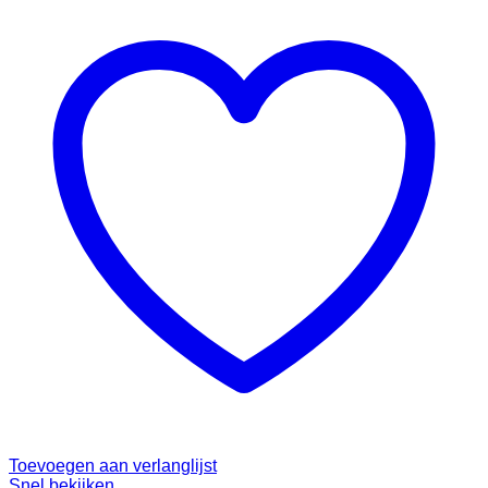
Toevoegen aan verlanglijst
Snel bekijken