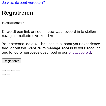
Je wachtwoord vergeten?
Registreren
Vereist
E-mailadres
*
Er wordt een link om een nieuw wachtwoord in te stellen
naar je e-mailadres verzonden.
Your personal data will be used to support your experience
throughout this website, to manage access to your account,
and for other purposes described in our
privacybeleid
.
Registreren