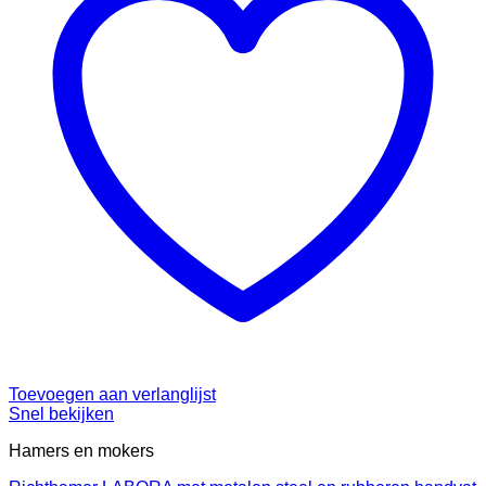
Toevoegen aan verlanglijst
Snel bekijken
Hamers en mokers