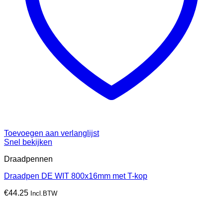
Toevoegen aan verlanglijst
Snel bekijken
Draadpennen
Draadpen DE WIT 800x16mm met T-kop
€
44.25
Incl.BTW