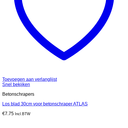
Toevoegen aan verlanglijst
Snel bekijken
Betonschrapers
Los blad 30cm voor betonschraper ATLAS
€
7.75
Incl.BTW