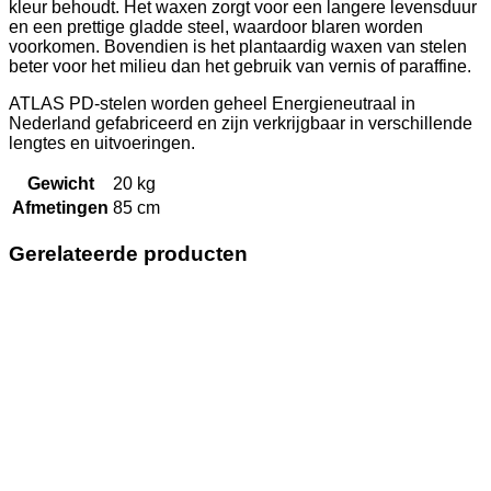
kleur behoudt. Het waxen zorgt voor een langere levensduur
en een prettige gladde steel, waardoor blaren worden
voorkomen. Bovendien is het plantaardig waxen van stelen
beter voor het milieu dan het gebruik van vernis of paraffine.
ATLAS PD-stelen worden geheel Energieneutraal in
Nederland gefabriceerd en zijn verkrijgbaar in verschillende
lengtes en uitvoeringen.
Gewicht
20 kg
Afmetingen
85 cm
Gerelateerde producten