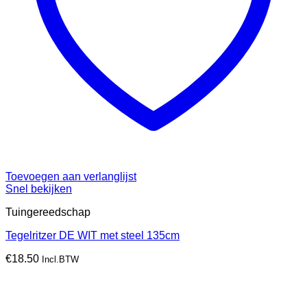
Toevoegen aan verlanglijst
Snel bekijken
Tuingereedschap
Tegelritzer DE WIT met steel 135cm
€
18.50
Incl.BTW