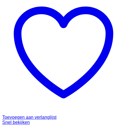
Toevoegen aan verlanglijst
Snel bekijken