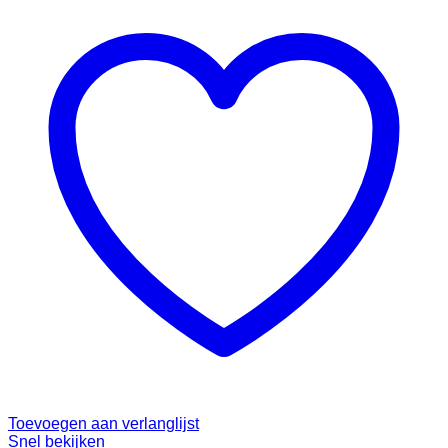
Toevoegen aan verlanglijst
Snel bekijken