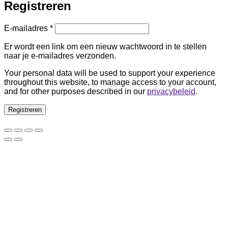
Registreren
Vereist
E-mailadres
*
Er wordt een link om een nieuw wachtwoord in te stellen
naar je e-mailadres verzonden.
Your personal data will be used to support your experience
throughout this website, to manage access to your account,
and for other purposes described in our
privacybeleid
.
Registreren