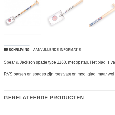
BESCHRIJVING
AANVULLENDE INFORMATIE
Spear & Jackson spade type 1160, met opstap. Het blad is va
RVS batsen en spades zijn roestvast en mooi glad, maar wel
GERELATEERDE PRODUCTEN