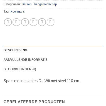
Categorieën:
Batsen
,
Tuingereedschap
Tag:
Kooijmans
BESCHRIJVING
AANVULLENDE INFORMATIE
BEOORDELINGEN (0)
Spats met opstapjes De Wit met steel 110 cm..
GERELATEERDE PRODUCTEN