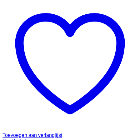
Toevoegen aan verlanglijst