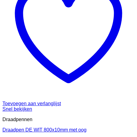
Toevoegen aan verlanglijst
Snel bekijken
Draadpennen
Draadpen DE WIT 800x10mm met oog