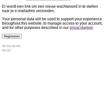
Er wordt een link om een nieuw wachtwoord in te stellen
naar je e-mailadres verzonden.
Your personal data will be used to support your experience
throughout this website, to manage access to your account,
and for other purposes described in our
privacybeleid
.
Registreren