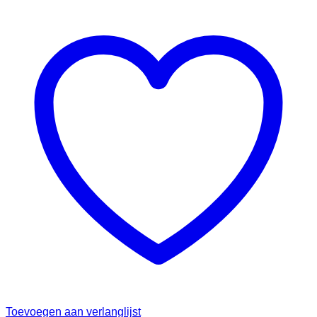
Toevoegen aan verlanglijst