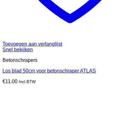
Toevoegen aan verlanglijst
Snel bekijken
Betonschrapers
Los blad 50cm voor betonschraper ATLAS
€
11.00
Incl.BTW