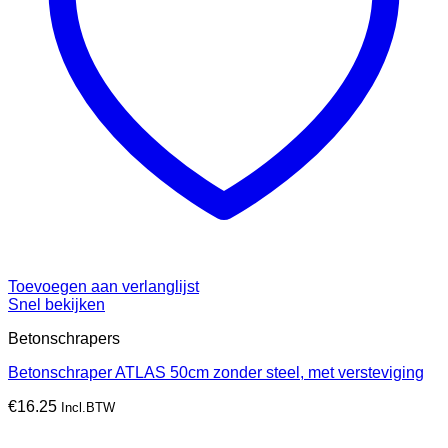
Toevoegen aan verlanglijst
Snel bekijken
Betonschrapers
Betonschraper ATLAS 50cm zonder steel, met versteviging
€
16.25
Incl.BTW