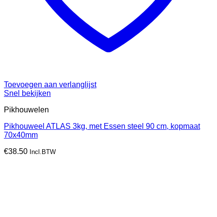
Toevoegen aan verlanglijst
Snel bekijken
Pikhouwelen
Pikhouweel ATLAS 3kg, met Essen steel 90 cm, kopmaat
70x40mm
€
38.50
Incl.BTW