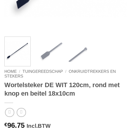
HOME
/
TUINGEREEDSCHAP
/
ONKRUIDTREKKERS EN
STEKERS
Wortelsteker DE WIT 120cm, rond met
knop en beitel 18x10cm
96.75
€
Incl.BTW