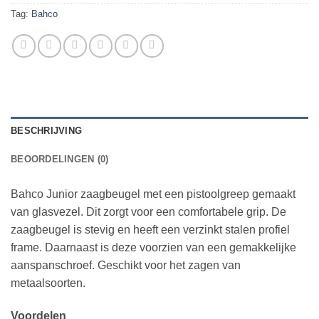
Tag:
Bahco
BESCHRIJVING
BEOORDELINGEN (0)
Bahco Junior zaagbeugel met een pistoolgreep gemaakt
van glasvezel. Dit zorgt voor een comfortabele grip. De
zaagbeugel is stevig en heeft een verzinkt stalen profiel
frame. Daarnaast is deze voorzien van een gemakkelijke
aanspanschroef. Geschikt voor het zagen van
metaalsoorten.
Voordelen