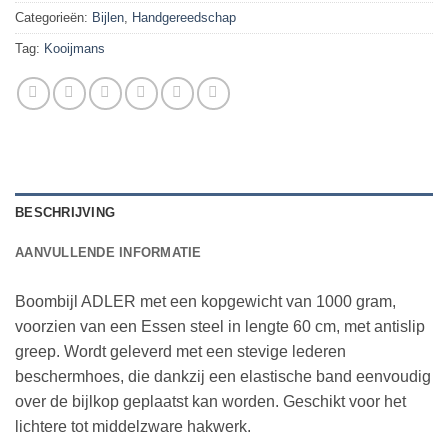
Categorieën:
Bijlen
,
Handgereedschap
Tag:
Kooijmans
BESCHRIJVING
AANVULLENDE INFORMATIE
Boombijl ADLER met een kopgewicht van 1000 gram,
voorzien van een Essen steel in lengte 60 cm, met antislip
greep. Wordt geleverd met een stevige lederen
beschermhoes, die dankzij een elastische band eenvoudig
over de bijlkop geplaatst kan worden. Geschikt voor het
lichtere tot middelzware hakwerk.