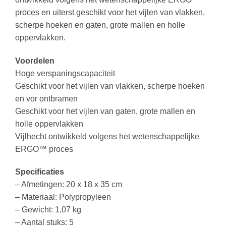
proces en uiterst geschikt voor het vijlen van vlakken,
scherpe hoeken en gaten, grote mallen en holle
oppervlakken.
Voordelen
Hoge verspaningscapaciteit
Geschikt voor het vijlen van vlakken, scherpe hoeken
en vor ontbramen
Geschikt voor het vijlen van gaten, grote mallen en
holle oppervlakken
Vijlhecht ontwikkeld volgens het wetenschappelijke
ERGO™ proces
Specificaties
– Afmetingen: 20 x 18 x 35 cm
– Materiaal: Polypropyleen
– Gewicht: 1,07 kg
– Aantal stuks: 5