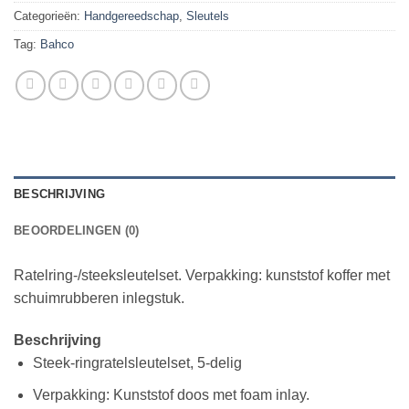
Categorieën:
Handgereedschap
,
Sleutels
Tag:
Bahco
BESCHRIJVING
BEOORDELINGEN (0)
Ratelring-/steeksleutelset. Verpakking: kunststof koffer met
schuimrubberen inlegstuk.
Beschrijving
Steek-ringratelsleutelset, 5-delig
Verpakking: Kunststof doos met foam inlay.