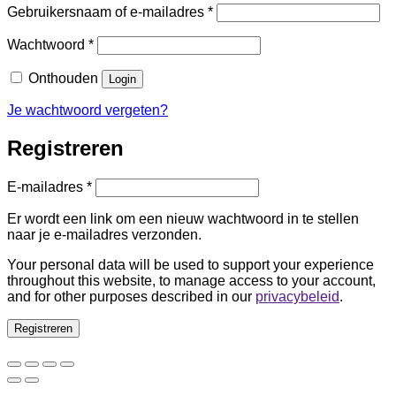
Vereist
Gebruikersnaam of e-mailadres
*
Vereist
Wachtwoord
*
Onthouden
Login
Je wachtwoord vergeten?
Registreren
Vereist
E-mailadres
*
Er wordt een link om een nieuw wachtwoord in te stellen
naar je e-mailadres verzonden.
Your personal data will be used to support your experience
throughout this website, to manage access to your account,
and for other purposes described in our
privacybeleid
.
Registreren