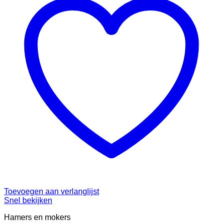
Toevoegen aan verlanglijst
Snel bekijken
Hamers en mokers