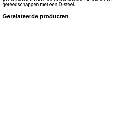
gereedschappen met een D-steel.
Gerelateerde producten