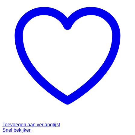
Toevoegen aan verlanglijst
Snel bekijken