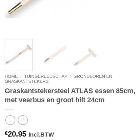
HOME
/
TUINGEREEDSCHAP
/
GRONDBOREN EN
GRASKANTSTEKERS
Graskantstekersteel ATLAS essen 85cm,
met veerbus en groot hilt 24cm
20.95
€
Incl.BTW