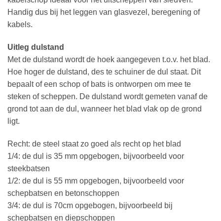
Handig dus bij het leggen van glasvezel, beregening of
kabels.
Uitleg dulstand
Met de dulstand wordt de hoek aangegeven t.o.v. het blad.
Hoe hoger de dulstand, des te schuiner de dul staat. Dit
bepaalt of een schop of bats is ontworpen om mee te
steken of scheppen. De dulstand wordt gemeten vanaf de
grond tot aan de dul, wanneer het blad vlak op de grond
ligt.
Recht: de steel staat zo goed als recht op het blad
1/4: de dul is 35 mm opgebogen, bijvoorbeeld voor
steekbatsen
1/2: de dul is 55 mm opgebogen, bijvoorbeeld voor
schepbatsen en betonschoppen
3/4: de dul is 70cm opgebogen, bijvoorbeeld bij
schepbatsen en diepschoppen