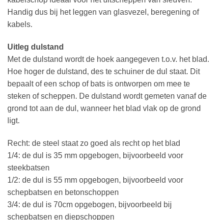
Handig dus bij het leggen van glasvezel, beregening of
kabels.
Uitleg dulstand
Met de dulstand wordt de hoek aangegeven t.o.v. het blad.
Hoe hoger de dulstand, des te schuiner de dul staat. Dit
bepaalt of een schop of bats is ontworpen om mee te
steken of scheppen. De dulstand wordt gemeten vanaf de
grond tot aan de dul, wanneer het blad vlak op de grond
ligt.
Recht: de steel staat zo goed als recht op het blad
1/4: de dul is 35 mm opgebogen, bijvoorbeeld voor
steekbatsen
1/2: de dul is 55 mm opgebogen, bijvoorbeeld voor
schepbatsen en betonschoppen
3/4: de dul is 70cm opgebogen, bijvoorbeeld bij
schepbatsen en diepschoppen