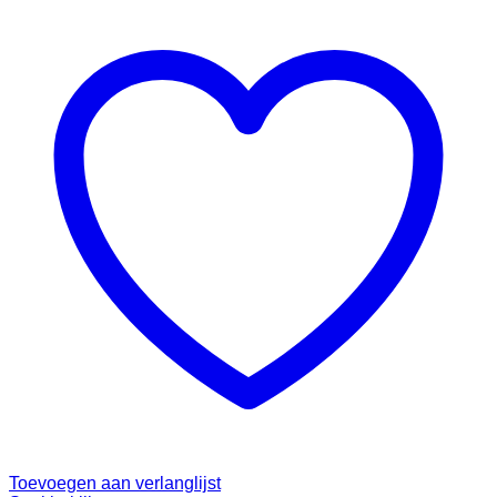
Toevoegen aan verlanglijst