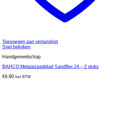
Toevoegen aan verlanglijst
Snel bekijken
Handgereedschap
BAHCO Metaalzaagblad Sandflex 24 – 2 stuks
€
6.90
Incl.BTW