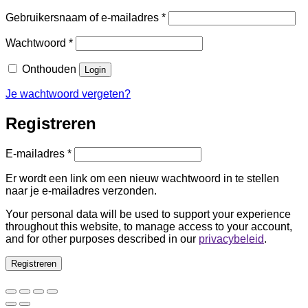
Vereist
Gebruikersnaam of e-mailadres
*
Vereist
Wachtwoord
*
Onthouden
Login
Je wachtwoord vergeten?
Registreren
Vereist
E-mailadres
*
Er wordt een link om een nieuw wachtwoord in te stellen
naar je e-mailadres verzonden.
Your personal data will be used to support your experience
throughout this website, to manage access to your account,
and for other purposes described in our
privacybeleid
.
Registreren