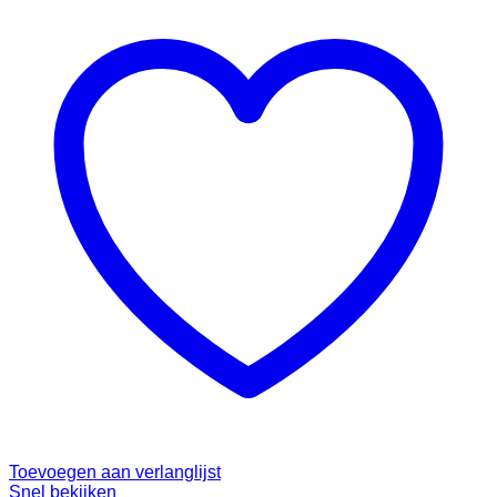
Toevoegen aan verlanglijst
Snel bekijken