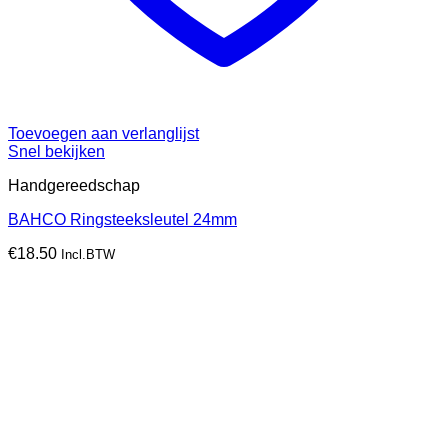
Toevoegen aan verlanglijst
Snel bekijken
Handgereedschap
BAHCO Ringsteeksleutel 24mm
€
18.50
Incl.BTW