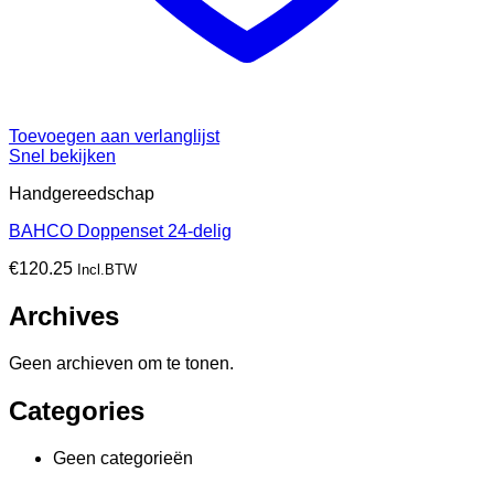
Toevoegen aan verlanglijst
Snel bekijken
Handgereedschap
BAHCO Doppenset 24-delig
€
120.25
Incl.BTW
Archives
Geen archieven om te tonen.
Categories
Geen categorieën