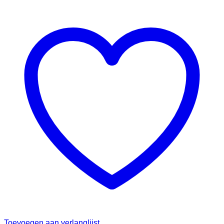
Toevoegen aan verlanglijst