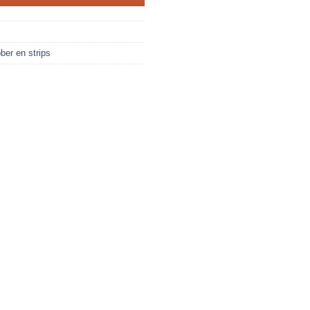
ber en strips