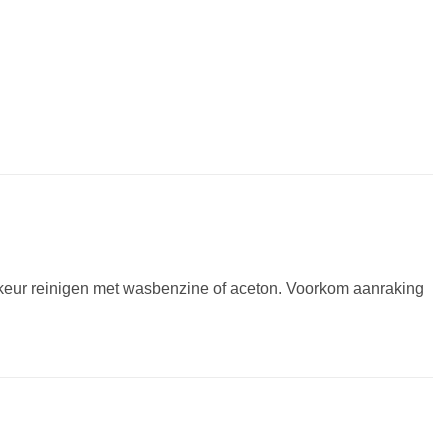
keur reinigen met wasbenzine of aceton. Voorkom aanraking