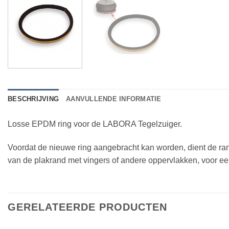
BESCHRIJVING
AANVULLENDE INFORMATIE
Losse EPDM ring voor de LABORA Tegelzuiger.
Voordat de nieuwe ring aangebracht kan worden, dient de ra
van de plakrand met vingers of andere oppervlakken, voor e
GERELATEERDE PRODUCTEN