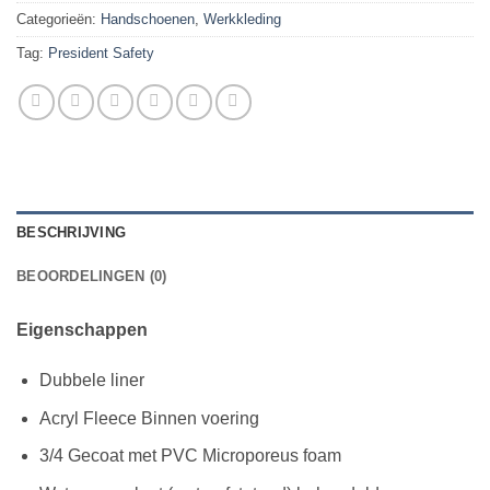
Categorieën:
Handschoenen
,
Werkkleding
Tag:
President Safety
BESCHRIJVING
BEOORDELINGEN (0)
Eigenschappen
Dubbele liner
Acryl Fleece Binnen voering
3/4 Gecoat met PVC Microporeus foam