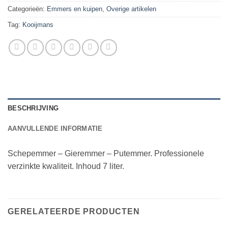
Categorieën:
Emmers en kuipen
,
Overige artikelen
Tag:
Kooijmans
BESCHRIJVING
AANVULLENDE INFORMATIE
Schepemmer – Gieremmer – Putemmer. Professionele
verzinkte kwaliteit. Inhoud 7 liter.
GERELATEERDE PRODUCTEN