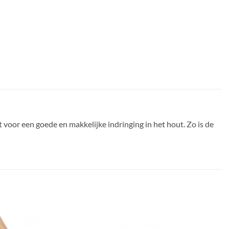
voor een goede en makkelijke indringing in het hout. Zo is de