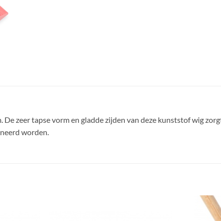
De zeer tapse vorm en gladde zijden van deze kunststof wig zorgt 
oneerd worden.