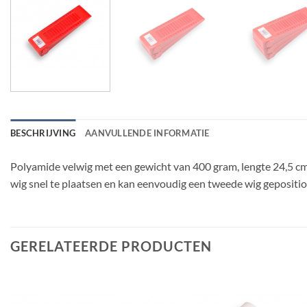
BESCHRIJVING
AANVULLENDE INFORMATIE
Polyamide velwig met een gewicht van 400 gram, lengte 24,5 cm. 
wig snel te plaatsen en kan eenvoudig een tweede wig gepositi
GERELATEERDE PRODUCTEN