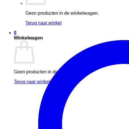
Geen producten in de winkelwagen.
Terug naar winkel
0
Winkelwagen
Geen producten in de winkelwagen.
Terug naar winkel