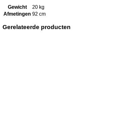
Gewicht
20 kg
Afmetingen
92 cm
Gerelateerde producten