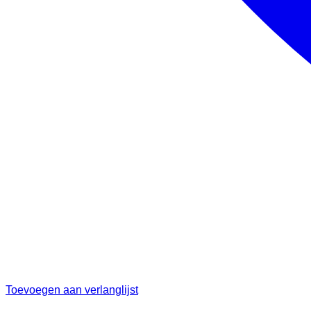
Toevoegen aan verlanglijst