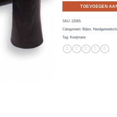
TOEVOEGEN AA
SKU:
22065
Categorieën:
Bijlen
,
Handgereedsch
Tag:
Kooijmans